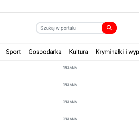
Sport
Gospodarka
Kultura
Kryminałki i wy
REKLAMA
REKLAMA
REKLAMA
REKLAMA