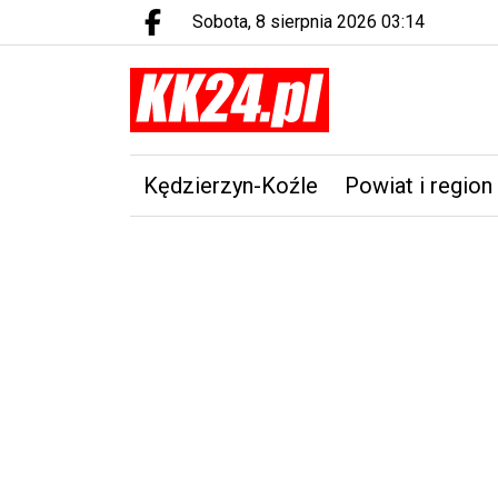
sobota, 8 sierpnia 2026 03:14
Facebook.com
Kędzierzyn-Koźle
Powiat i region