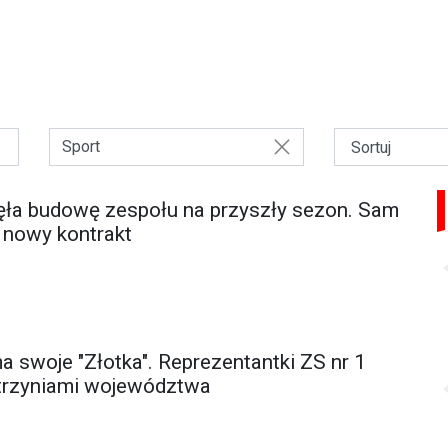
Sport
ła budowę zespołu na przyszły sezon. Sam
 nowy kontrakt
 swoje "Złotka". Reprezentantki ZS nr 1
strzyniami województwa