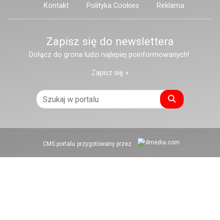
Kontakt
Polityka Cookies
Reklama
Zapisz się do newslettera
Dołącz do grona ludzi najlepiej poinformowanych!
Zapisz się »
Szukaj
CMS portalu
przygotowany przez