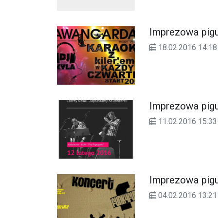
Imprezowa pigu
18.02.2016 14:18
Imprezowa pigu
11.02.2016 15:33
Imprezowa pigu
04.02.2016 13:21