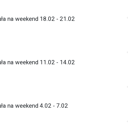
ła na weekend 18.02 - 21.02
ła na weekend 11.02 - 14.02
ła na weekend 4.02 - 7.02