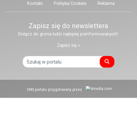
Kontakt
Polityka Cookies
Reklama
Zapisz się do newslettera
Dołącz do grona ludzi najlepiej poinformowanych!
Zapisz się »
Szukaj
CMS portalu
przygotowany przez