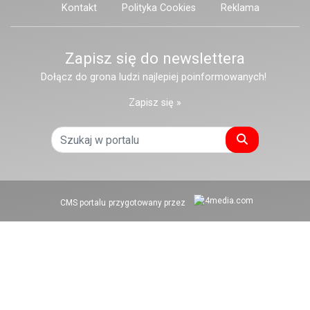
Kontakt
Polityka Cookies
Reklama
Zapisz się do newslettera
Dołącz do grona ludzi najlepiej poinformowanych!
Zapisz się »
Szukaj
CMS portalu
przygotowany przez