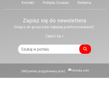
Kontakt
Polityka Cookies
Reklama
Zapisz się do newslettera
Dołącz do grona ludzi najlepiej poinformowanych!
Zapisz się »
Szukaj
CMS portalu
przygotowany przez