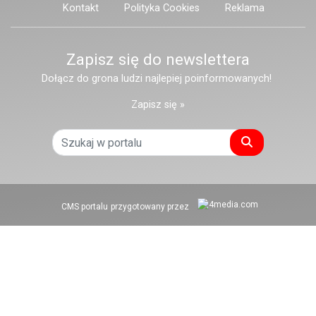
Kontakt
Polityka Cookies
Reklama
Zapisz się do newslettera
Dołącz do grona ludzi najlepiej poinformowanych!
Zapisz się »
Szukaj
CMS portalu
przygotowany przez