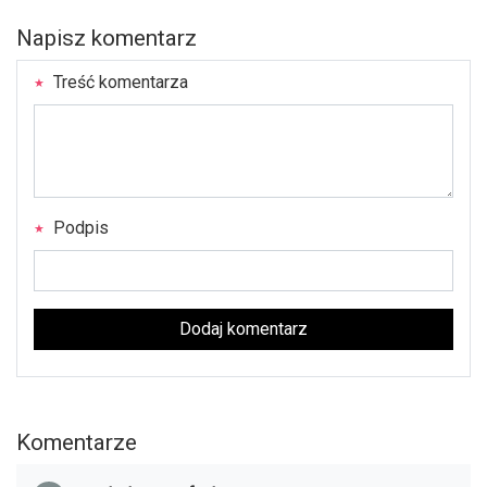
Napisz komentarz
Treść komentarza
Podpis
Dodaj komentarz
Komentarze