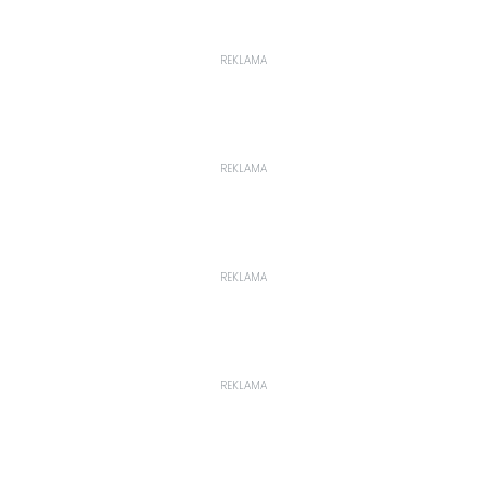
REKLAMA
REKLAMA
REKLAMA
REKLAMA