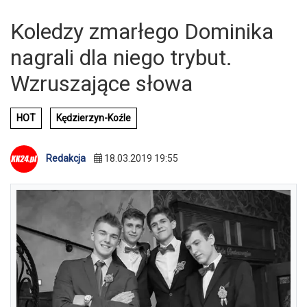
Koledzy zmarłego Dominika
nagrali dla niego trybut.
Wzruszające słowa
HOT
Kędzierzyn-Koźle
Redakcja
18.03.2019 19:55