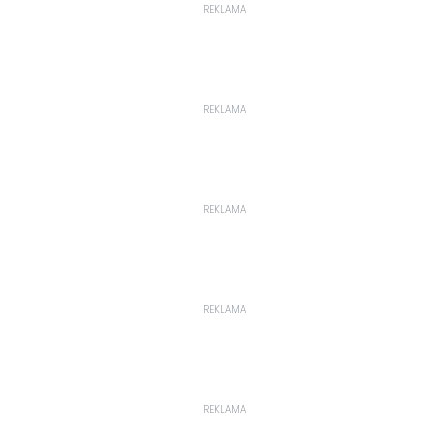
REKLAMA
REKLAMA
REKLAMA
REKLAMA
REKLAMA