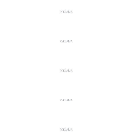
REKLAMA
REKLAMA
REKLAMA
REKLAMA
REKLAMA