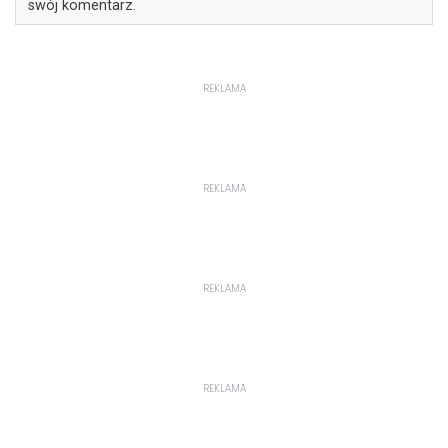
swój komentarz.
REKLAMA
REKLAMA
REKLAMA
REKLAMA