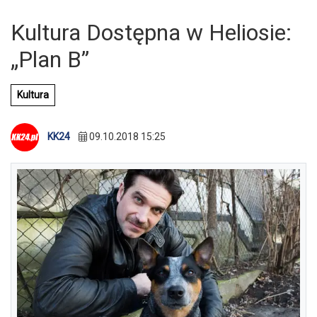
Kultura Dostępna w Heliosie:
„Plan B”
Kultura
KK24
09.10.2018 15:25