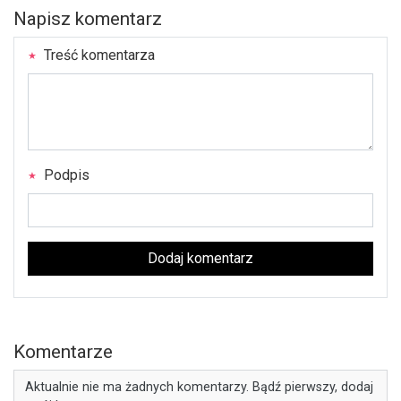
Napisz komentarz
Treść komentarza
Podpis
Dodaj komentarz
Komentarze
Aktualnie nie ma żadnych komentarzy. Bądź pierwszy, dodaj