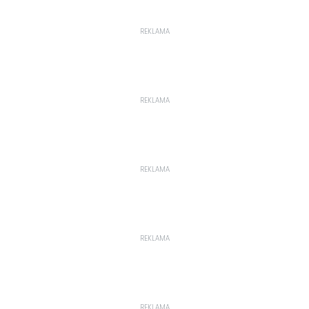
REKLAMA
REKLAMA
REKLAMA
REKLAMA
REKLAMA