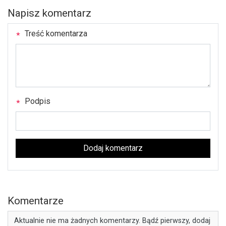
Napisz komentarz
Treść komentarza
Podpis
Dodaj komentarz
Komentarze
Aktualnie nie ma żadnych komentarzy. Bądź pierwszy, dodaj