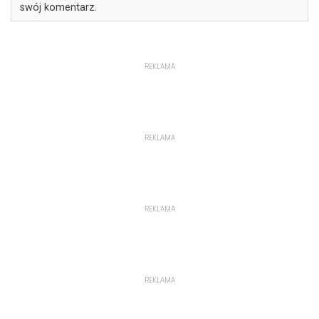
swój komentarz.
REKLAMA
REKLAMA
REKLAMA
REKLAMA