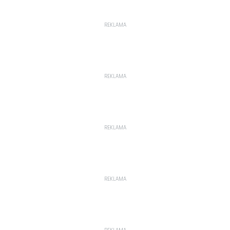
REKLAMA
REKLAMA
REKLAMA
REKLAMA