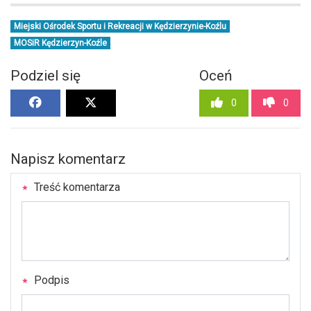
Miejski Ośrodek Sportu i Rekreacji w Kędzierzynie-Koźlu
MOSiR Kędzierzyn-Koźle
Podziel się
Oceń
0
0
Napisz komentarz
Treść komentarza
Podpis