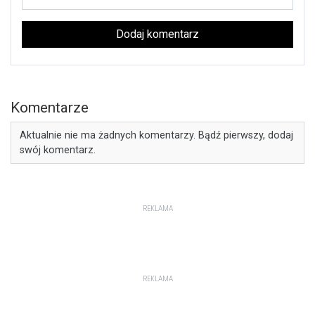
Dodaj komentarz
Komentarze
Aktualnie nie ma żadnych komentarzy. Bądź pierwszy, dodaj
swój komentarz.
REKLAMA
REKLAMA