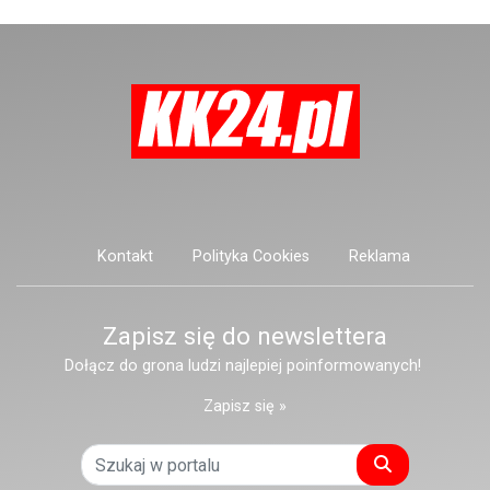
Konopnickiej.
Kontakt
Polityka Cookies
Reklama
Zapisz się do newslettera
Dołącz do grona ludzi najlepiej poinformowanych!
Zapisz się »
Szukaj