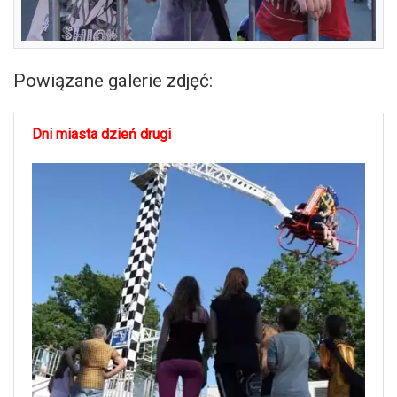
Powiązane galerie zdjęć:
Dni miasta dzień drugi