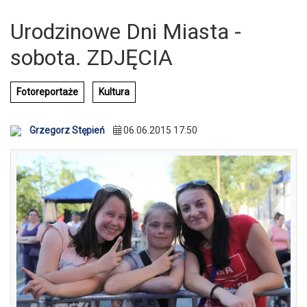
Urodzinowe Dni Miasta -
sobota. ZDJĘCIA
Fotoreportaże
Kultura
Grzegorz Stępień
06.06.2015 17:50