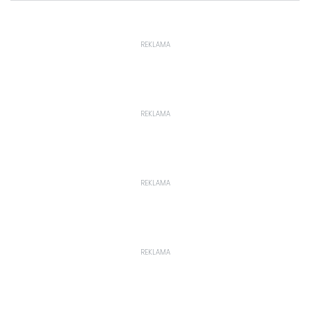
REKLAMA
REKLAMA
REKLAMA
REKLAMA