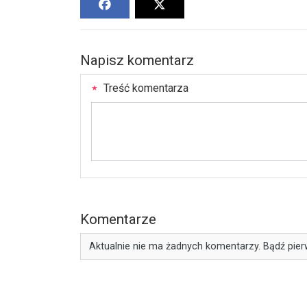
Napisz komentarz
Treść komentarza
Komentarze
Aktualnie nie ma żadnych komentarzy. Bądź pier