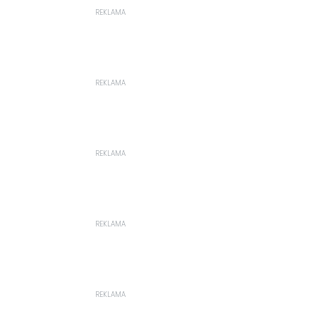
REKLAMA
REKLAMA
REKLAMA
REKLAMA
REKLAMA