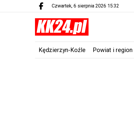
czwartek, 6 sierpnia 2026 15:32
Facebook.com
Kędzierzyn-Koźle
Powiat i region