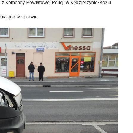
a z Komendy Powiatowej Policji w Kędzierzynie-Koźlu.
niające w sprawie.