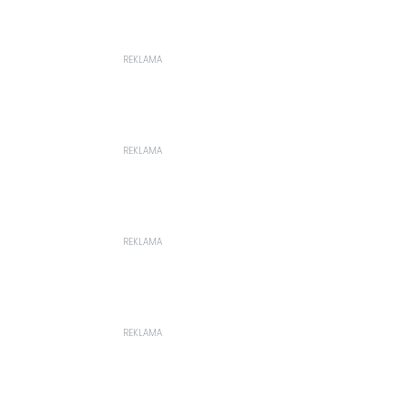
REKLAMA
REKLAMA
REKLAMA
REKLAMA