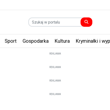
Sport
Gospodarka
Kultura
Kryminałki i wy
REKLAMA
REKLAMA
REKLAMA
REKLAMA