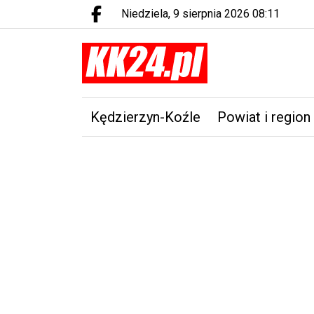
niedziela, 9 sierpnia 2026 08:11
Facebook.com
Kędzierzyn-Koźle
Powiat i region