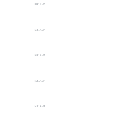
REKLAMA
REKLAMA
REKLAMA
REKLAMA
REKLAMA