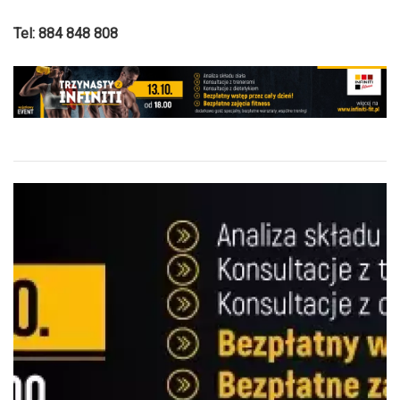
Tel: 884 848 808