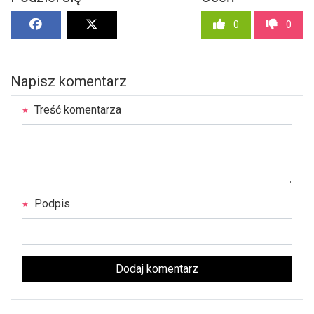
0
0
Napisz komentarz
Treść komentarza
Podpis
Dodaj komentarz