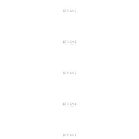
REKLAMA
REKLAMA
REKLAMA
REKLAMA
REKLAMA