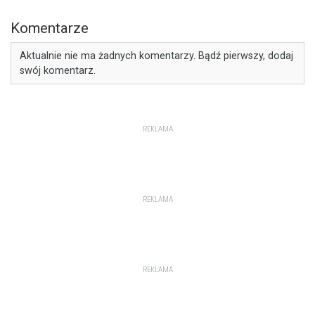
Komentarze
Aktualnie nie ma żadnych komentarzy. Bądź pierwszy, dodaj
swój komentarz.
REKLAMA
REKLAMA
REKLAMA