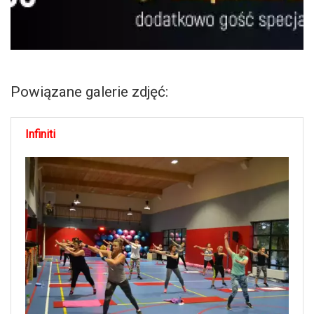
Powiązane galerie zdjęć:
Infiniti