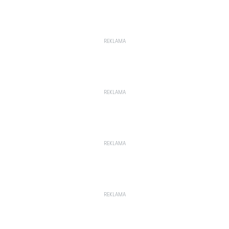
REKLAMA
REKLAMA
REKLAMA
REKLAMA