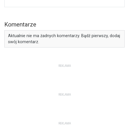
Komentarze
Aktualnie nie ma żadnych komentarzy. Bądź pierwszy, dodaj
swój komentarz.
REKLAMA
REKLAMA
REKLAMA