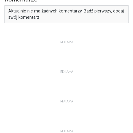
Aktualnie nie ma żadnych komentarzy. Bądź pierwszy, dodaj
swój komentarz.
REKLAMA
REKLAMA
REKLAMA
REKLAMA