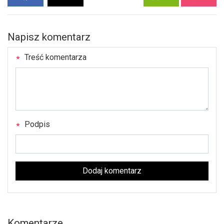
Napisz komentarz
Treść komentarza
Podpis
Dodaj komentarz
Komentarze