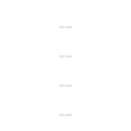
REKLAMA
REKLAMA
REKLAMA
REKLAMA