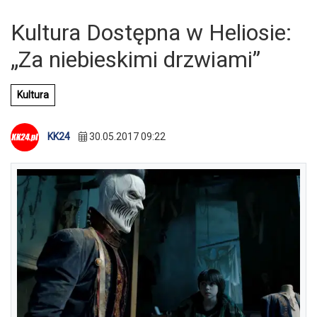
Kultura Dostępna w Heliosie:
„Za niebieskimi drzwiami”
Kultura
KK24
30.05.2017 09:22