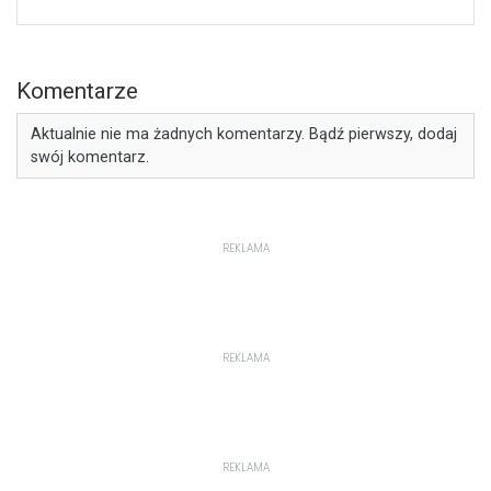
Komentarze
Aktualnie nie ma żadnych komentarzy. Bądź pierwszy, dodaj
swój komentarz.
REKLAMA
REKLAMA
REKLAMA