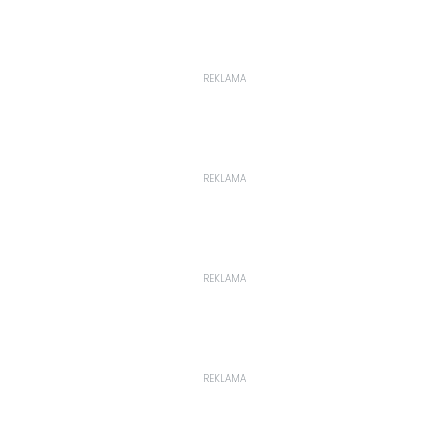
REKLAMA
REKLAMA
REKLAMA
REKLAMA