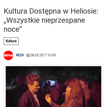
Kultura Dostępna w Heliosie:
„Wszystkie nieprzespane
noce”
Kultura
KK24
28.03.2017 10:00