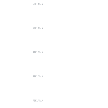
REKLAMA
REKLAMA
REKLAMA
REKLAMA
REKLAMA