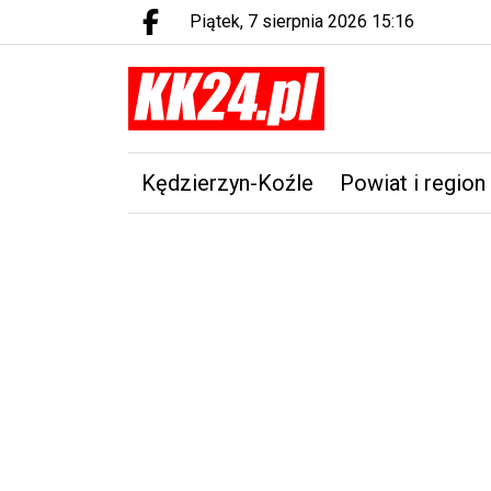
piątek, 7 sierpnia 2026 15:16
Facebook.com
Kędzierzyn-Koźle
Powiat i region