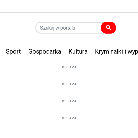
Sport
Gospodarka
Kultura
Kryminałki i wy
REKLAMA
REKLAMA
REKLAMA
REKLAMA