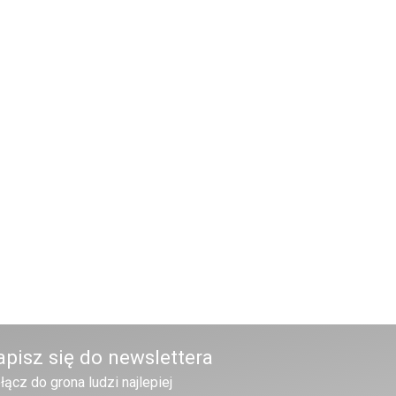
apisz się do newslettera
łącz do grona ludzi najlepiej