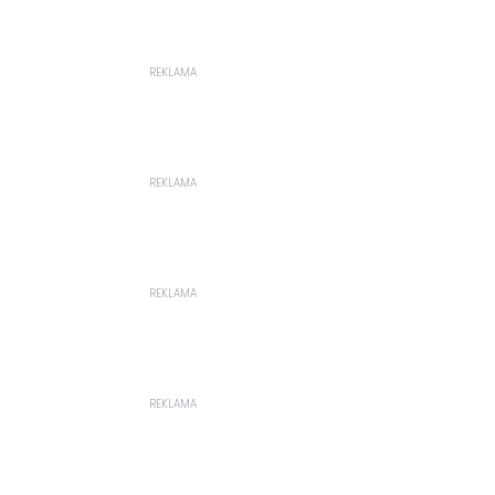
REKLAMA
REKLAMA
REKLAMA
REKLAMA