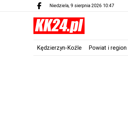
niedziela, 9 sierpnia 2026 10:47
Facebook.com
Kędzierzyn-Koźle
Powiat i region