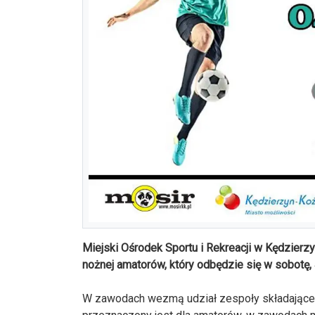
Miejski Ośrodek Sportu i Rekreacji w Kędzierzy
nożnej amatorów, który odbędzie się w sobotę,
W zawodach wezmą udział zespoły składające 