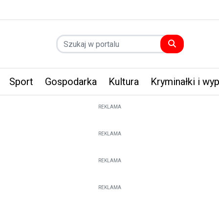
Sport
Gospodarka
Kultura
Kryminałki i wy
REKLAMA
REKLAMA
REKLAMA
REKLAMA