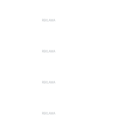
REKLAMA
REKLAMA
REKLAMA
REKLAMA