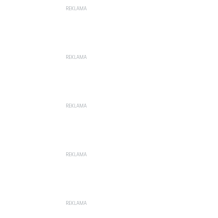
REKLAMA
REKLAMA
REKLAMA
REKLAMA
REKLAMA