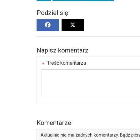
Podziel się
Napisz komentarz
Treść komentarza
Komentarze
Aktualnie nie ma żadnych komentarzy. Bądź pier