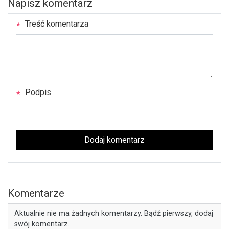
Napisz komentarz
Treść komentarza
Podpis
Dodaj komentarz
Komentarze
Aktualnie nie ma żadnych komentarzy. Bądź pierwszy, dodaj
swój komentarz.