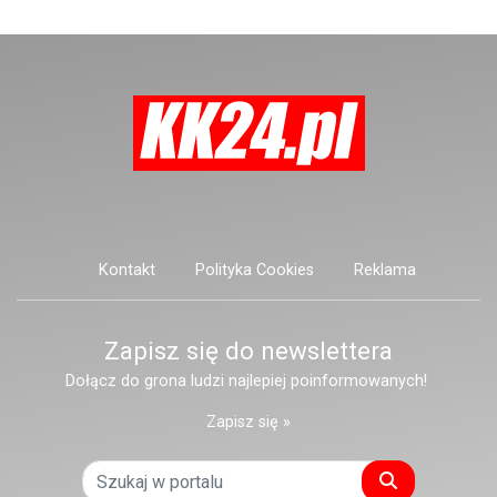
Konopnickiej.
Kontakt
Polityka Cookies
Reklama
Zapisz się do newslettera
Dołącz do grona ludzi najlepiej poinformowanych!
Zapisz się »