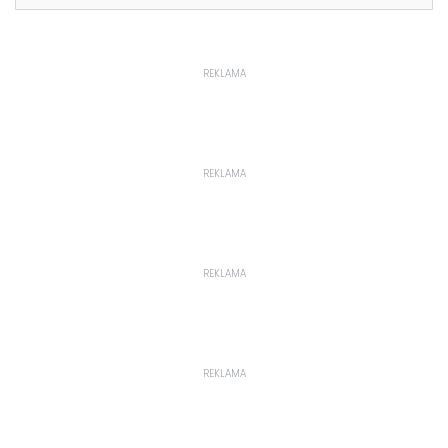
REKLAMA
REKLAMA
REKLAMA
REKLAMA