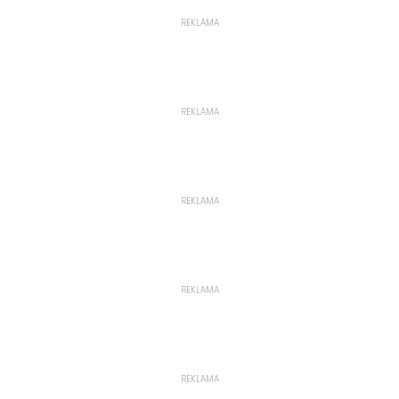
REKLAMA
REKLAMA
REKLAMA
REKLAMA
REKLAMA