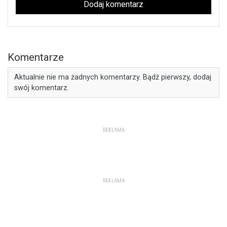
Dodaj komentarz
Komentarze
Aktualnie nie ma żadnych komentarzy. Bądź pierwszy, dodaj
swój komentarz.
REKLAMA
REKLAMA