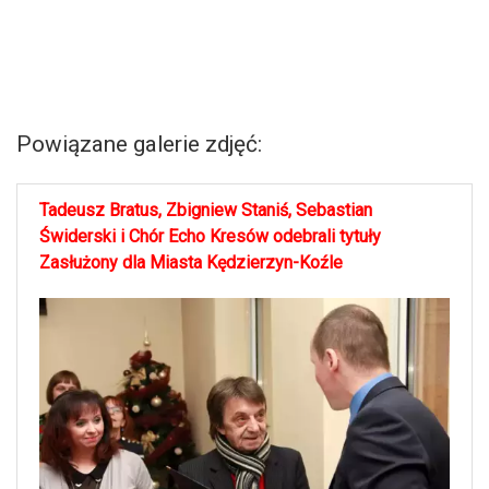
Powiązane galerie zdjęć:
Tadeusz Bratus, Zbigniew Staniś, Sebastian
Świderski i Chór Echo Kresów odebrali tytuły
Zasłużony dla Miasta Kędzierzyn-Koźle