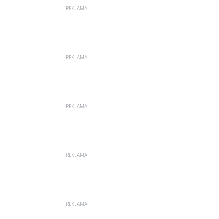
REKLAMA
REKLAMA
REKLAMA
REKLAMA
REKLAMA