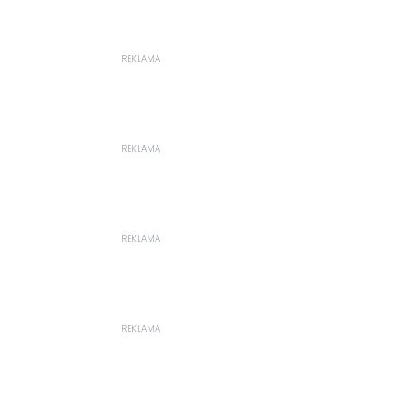
REKLAMA
REKLAMA
REKLAMA
REKLAMA