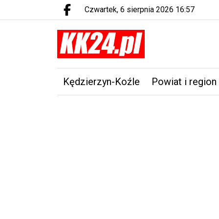
czwartek, 6 sierpnia 2026 16:57
Facebook.com
Kędzierzyn-Koźle
Powiat i region