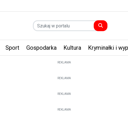
Sport
Gospodarka
Kultura
Kryminałki i wy
REKLAMA
REKLAMA
REKLAMA
REKLAMA