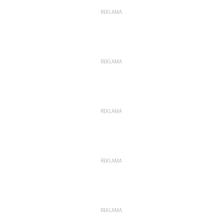
REKLAMA
REKLAMA
REKLAMA
REKLAMA
REKLAMA