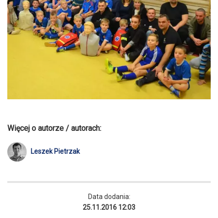
Więcej o autorze / autorach:
Leszek Pietrzak
Data dodania:
25.11.2016 12:03