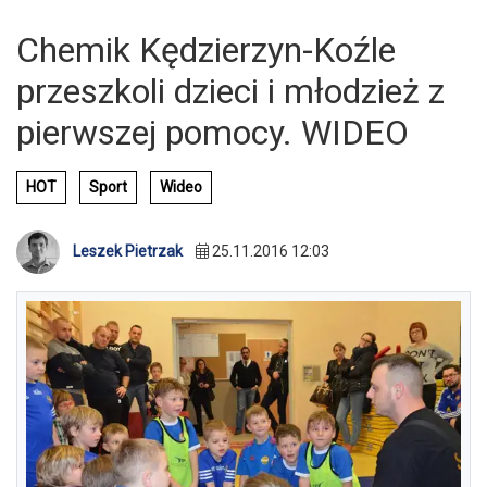
Chemik Kędzierzyn-Koźle
przeszkoli dzieci i młodzież z
pierwszej pomocy. WIDEO
HOT
Sport
Wideo
Leszek Pietrzak
25.11.2016 12:03