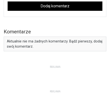
Dodaj komentarz
Komentarze
Aktualnie nie ma żadnych komentarzy. Bądź pierwszy, dodaj
swój komentarz.
REKLAMA
REKLAMA