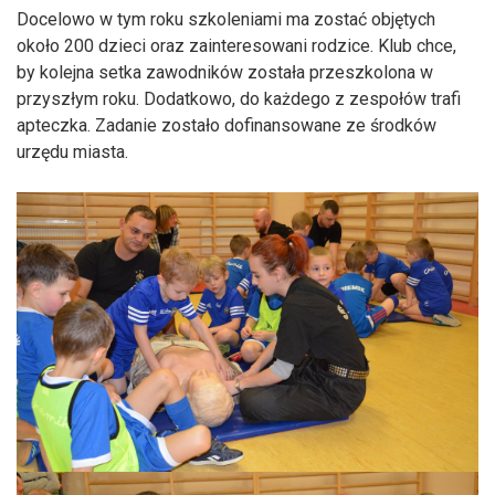
Docelowo w tym roku szkoleniami ma zostać objętych
około 200 dzieci oraz zainteresowani rodzice. Klub chce,
by kolejna setka zawodników została przeszkolona w
przyszłym roku. Dodatkowo, do każdego z zespołów trafi
apteczka. Zadanie zostało dofinansowane ze środków
urzędu miasta.