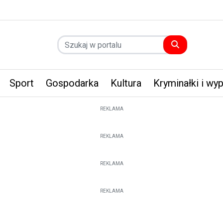
Sport
Gospodarka
Kultura
Kryminałki i wy
REKLAMA
REKLAMA
REKLAMA
REKLAMA