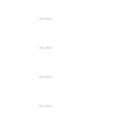
REKLAMA
REKLAMA
REKLAMA
REKLAMA