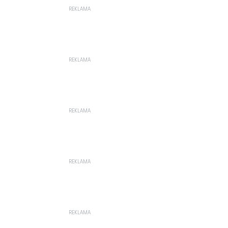
REKLAMA
REKLAMA
REKLAMA
REKLAMA
REKLAMA