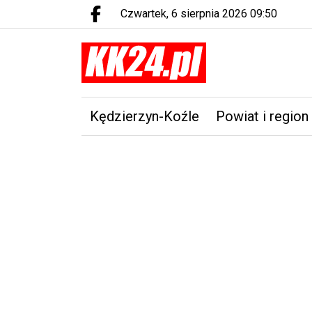
czwartek, 6 sierpnia 2026 09:50
Facebook.com
Kędzierzyn-Koźle
Powiat i region