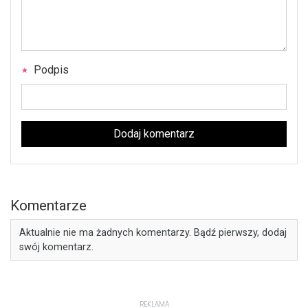
Podpis
Dodaj komentarz
Komentarze
Aktualnie nie ma żadnych komentarzy. Bądź pierwszy, dodaj
swój komentarz.
REKLAMA