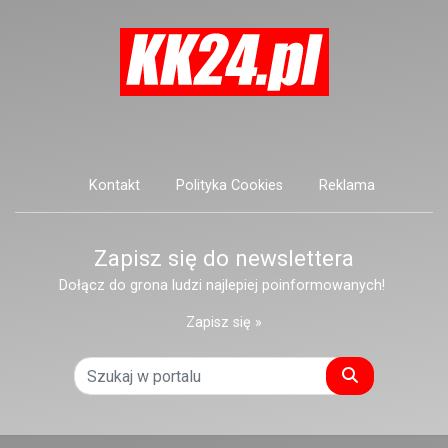
Kontakt
Polityka Cookies
Reklama
Zapisz się do newslettera
Dołącz do grona ludzi najlepiej poinformowanych!
Zapisz się »
Szukaj