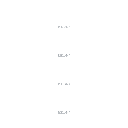
REKLAMA
REKLAMA
REKLAMA
REKLAMA