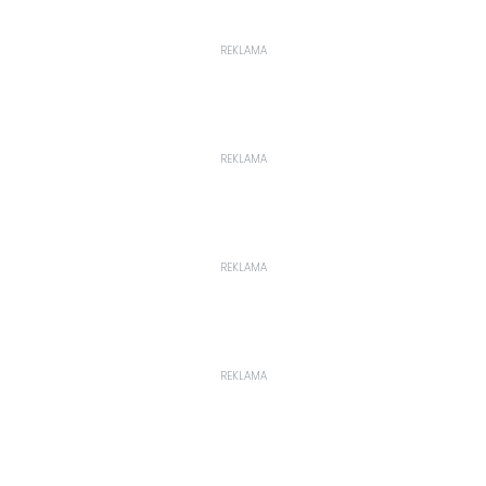
REKLAMA
REKLAMA
REKLAMA
REKLAMA