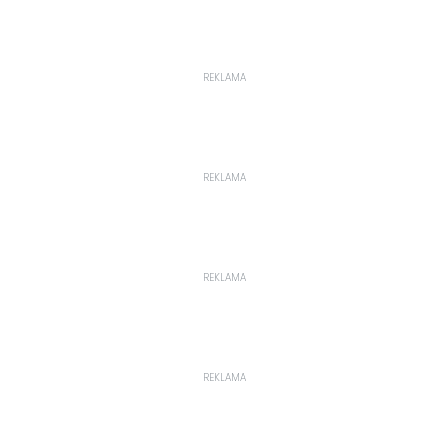
REKLAMA
REKLAMA
REKLAMA
REKLAMA