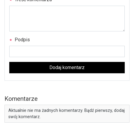
Podpis
Dodaj komentarz
Komentarze
Aktualnie nie ma żadnych komentarzy. Bądź pierwszy, dodaj
swój komentarz.