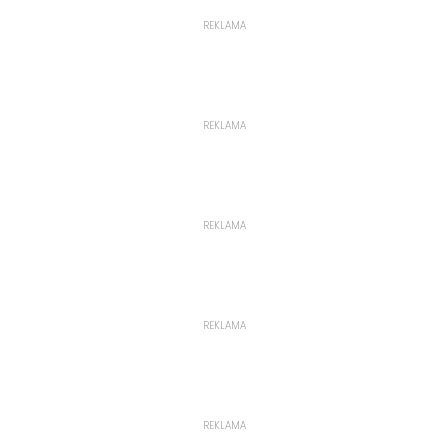
REKLAMA
REKLAMA
REKLAMA
REKLAMA
REKLAMA