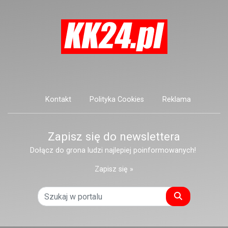
Kontakt
Polityka Cookies
Reklama
Zapisz się do newslettera
Dołącz do grona ludzi najlepiej poinformowanych!
Zapisz się »
Szukaj