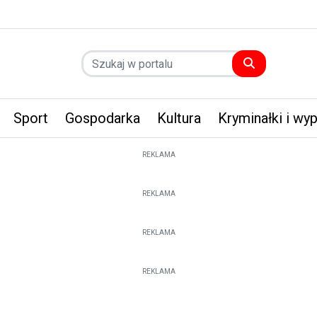
Sport
Gospodarka
Kultura
Kryminałki i wy
REKLAMA
REKLAMA
REKLAMA
REKLAMA