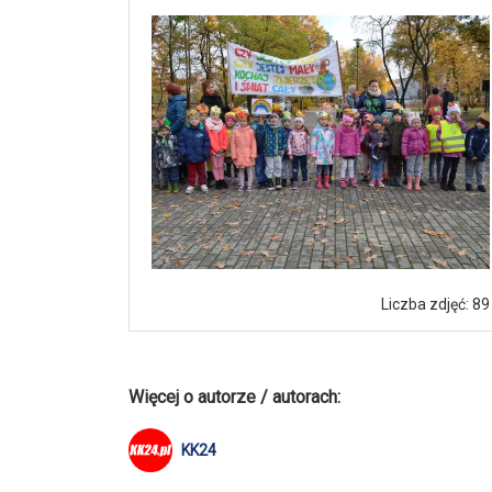
Liczba zdjęć: 89
Więcej o autorze / autorach:
KK24