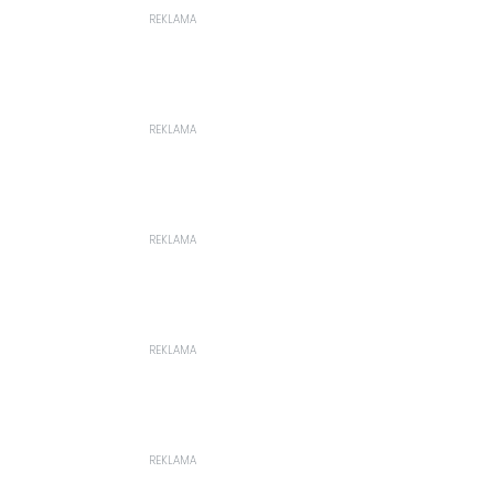
REKLAMA
REKLAMA
REKLAMA
REKLAMA
REKLAMA