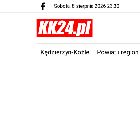
sobota, 8 sierpnia 2026 23:30
Facebook.com
Kędzierzyn-Koźle
Powiat i region