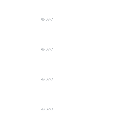
REKLAMA
REKLAMA
REKLAMA
REKLAMA