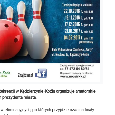
Rekreacji w Kędzierzynie-Koźlu organizuje amatorskie
 prezydenta miasta.
w eliminacyjnych, po których przyjdzie czas na finały.