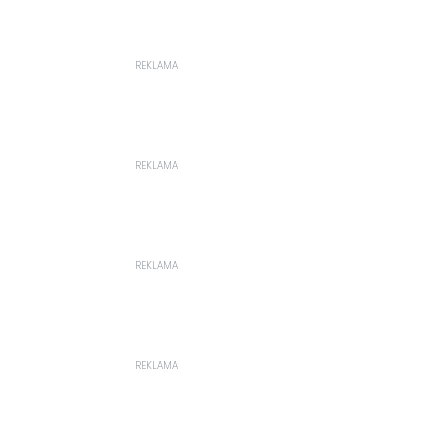
REKLAMA
REKLAMA
REKLAMA
REKLAMA