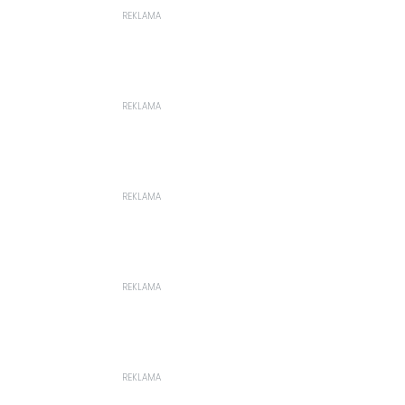
REKLAMA
REKLAMA
REKLAMA
REKLAMA
REKLAMA