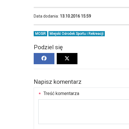
Data dodania:
13.10.2016 15:59
MOSiR
Miejski Ośrodek Sportu i Rekreacji
Podziel się
Napisz komentarz
Treść komentarza