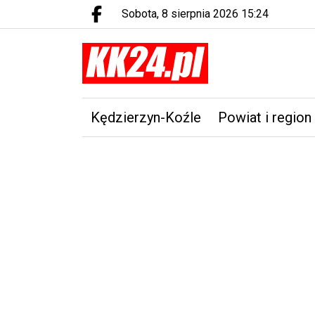
sobota, 8 sierpnia 2026 15:24
Facebook.com
Kędzierzyn-Koźle
Powiat i region