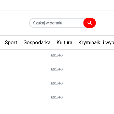
Sport
Gospodarka
Kultura
Kryminałki i wy
REKLAMA
REKLAMA
REKLAMA
REKLAMA