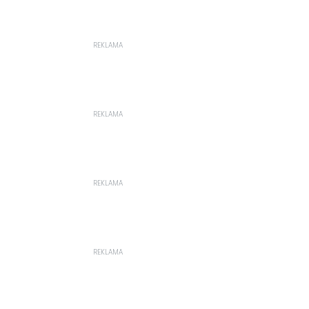
REKLAMA
REKLAMA
REKLAMA
REKLAMA