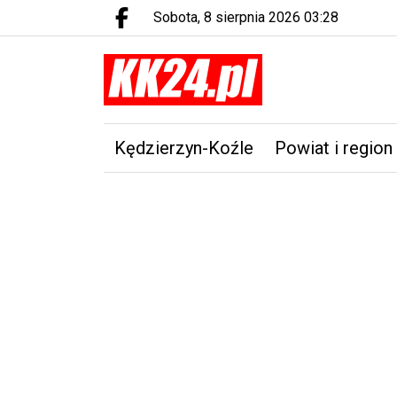
sobota, 8 sierpnia 2026 03:28
Facebook.com
Kędzierzyn-Koźle
Powiat i region