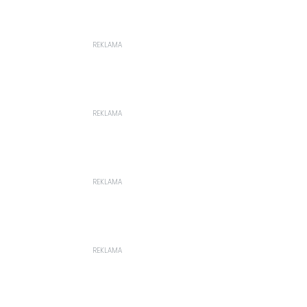
REKLAMA
REKLAMA
REKLAMA
REKLAMA