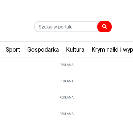
Sport
Gospodarka
Kultura
Kryminałki i wy
REKLAMA
REKLAMA
REKLAMA
REKLAMA