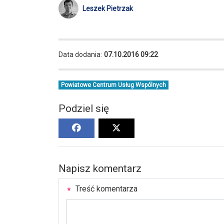
Leszek Pietrzak
Data dodania:
07.10.2016 09:22
Powiatowe Centrum Usług Wspólnych
Podziel się
Napisz komentarz
Treść komentarza