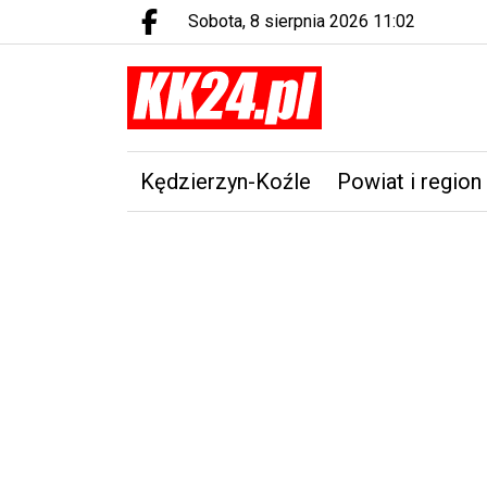
sobota, 8 sierpnia 2026 11:02
Facebook.com
Kędzierzyn-Koźle
Powiat i region