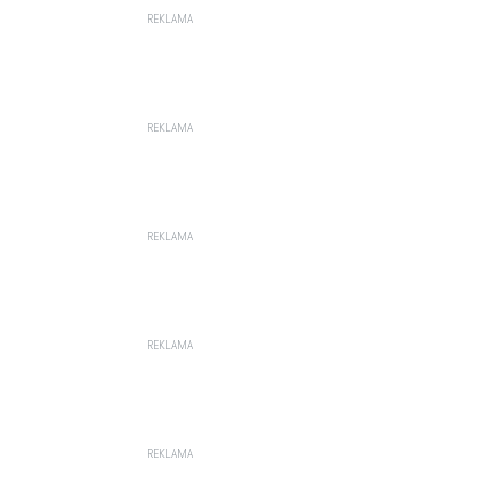
REKLAMA
REKLAMA
REKLAMA
REKLAMA
REKLAMA