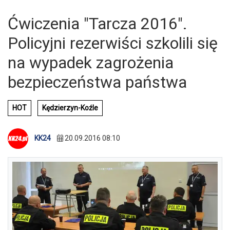
Ćwiczenia "Tarcza 2016".
Policyjni rezerwiści szkolili się
na wypadek zagrożenia
bezpieczeństwa państwa
HOT
Kędzierzyn-Koźle
KK24
20.09.2016 08:10