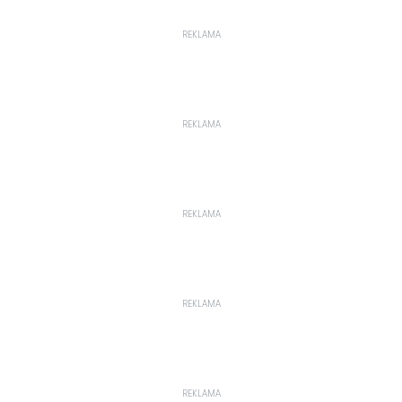
REKLAMA
REKLAMA
REKLAMA
REKLAMA
REKLAMA