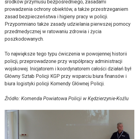
środków przymusu bezpośredniego, zasadami
prowadzenia ochrony obiektów, a także przestrzeganiem
zasad bezpieczeństwa i higieny pracy w policji.
Przypomniano także zasady udzielania pierwszej pomocy
przedmedycznej w ratowaniu zdrowia i życia
poszkodowanych.
To największe tego typu ćwiczenia w powojennej historii
policji, przeprowadzone przy współpracy administracji
wojskowej. Inicjatorem i koordynatorem całości działań był
Główny Sztab Policji KGP przy wsparciu biura finansów i
biura logistyki policji Komendy Głównej Policji.
Źródło: Komenda Powiatowa Policji w Kędzierzynie-Koźlu