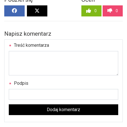
0
0
Napisz komentarz
Treść komentarza
Podpis
Dodaj komentarz