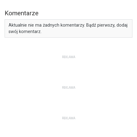
Komentarze
Aktualnie nie ma żadnych komentarzy. Bądź pierwszy, dodaj
swój komentarz.
REKLAMA
REKLAMA
REKLAMA