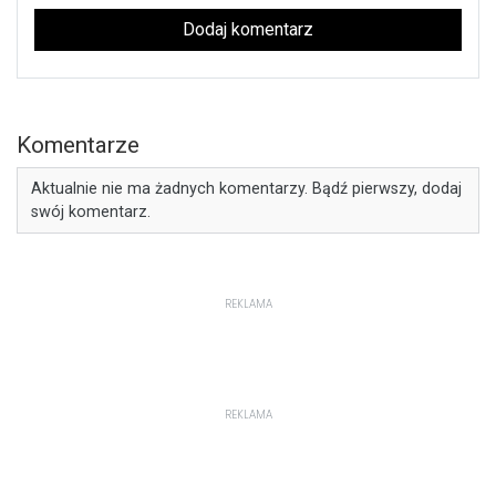
Dodaj komentarz
Komentarze
Aktualnie nie ma żadnych komentarzy. Bądź pierwszy, dodaj
swój komentarz.
REKLAMA
REKLAMA