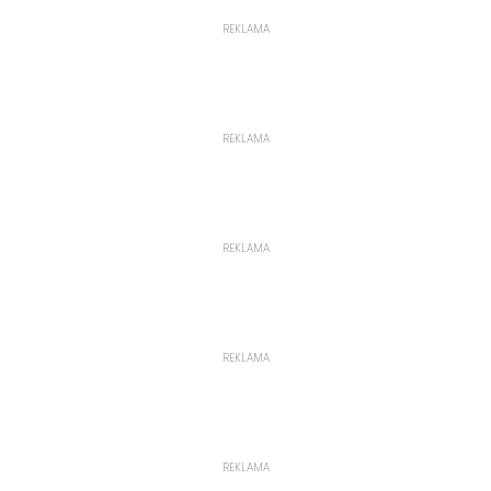
REKLAMA
REKLAMA
REKLAMA
REKLAMA
REKLAMA