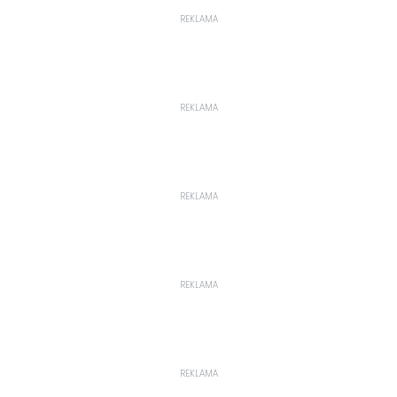
REKLAMA
REKLAMA
REKLAMA
REKLAMA
REKLAMA