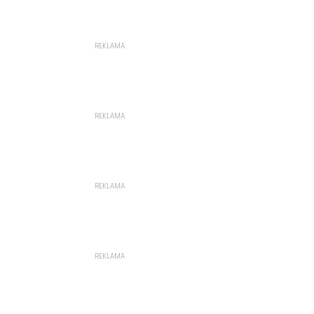
REKLAMA
REKLAMA
REKLAMA
REKLAMA