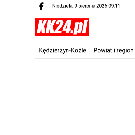
niedziela, 9 sierpnia 2026 09:11
Facebook.com
Kędzierzyn-Koźle
Powiat i region