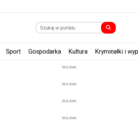
Sport
Gospodarka
Kultura
Kryminałki i wy
REKLAMA
REKLAMA
REKLAMA
REKLAMA