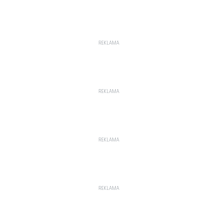
REKLAMA
REKLAMA
REKLAMA
REKLAMA