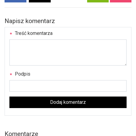
Napisz komentarz
Treść komentarza
Podpis
Dodaj komentarz
Komentarze