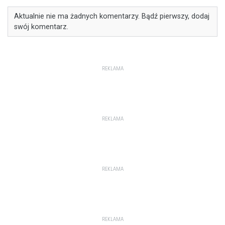
Aktualnie nie ma żadnych komentarzy. Bądź pierwszy, dodaj
swój komentarz.
REKLAMA
REKLAMA
REKLAMA
REKLAMA