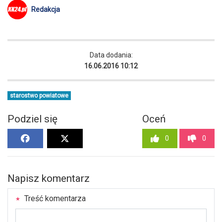
Redakcja
Data dodania:
16.06.2016 10:12
starostwo powiatowe
Podziel się
Oceń
0
0
Napisz komentarz
Treść komentarza