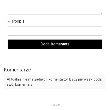
Podpis
Dodaj komentarz
Komentarze
Aktualnie nie ma żadnych komentarzy. Bądź pierwszy, dodaj
swój komentarz.
REKLAMA