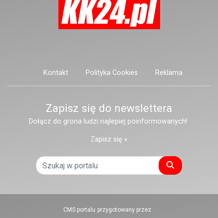
Kontakt
Polityka Cookies
Reklama
Zapisz się do newslettera
Dołącz do grona ludzi najlepiej poinformowanych!
Zapisz się »
Szukaj
CMS portalu
przygotowany przez