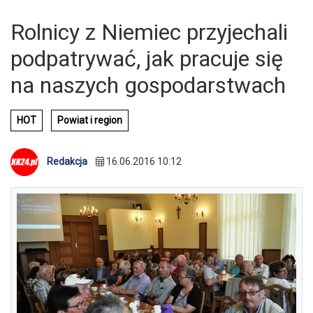
Rolnicy z Niemiec przyjechali
podpatrywać, jak pracuje się
na naszych gospodarstwach
HOT
Powiat i region
Redakcja
16.06.2016 10:12