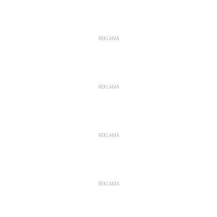
REKLAMA
REKLAMA
REKLAMA
REKLAMA