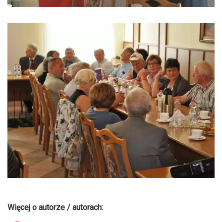
Więcej o autorze / autorach: