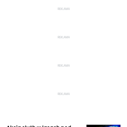
REKLAMA
REKLAMA
REKLAMA
REKLAMA