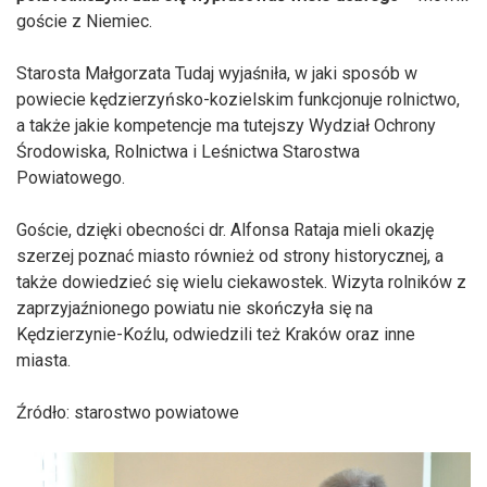
goście z Niemiec.
Starosta Małgorzata Tudaj wyjaśniła, w jaki sposób w
powiecie kędzierzyńsko-kozielskim funkcjonuje rolnictwo,
a także jakie kompetencje ma tutejszy Wydział Ochrony
Środowiska, Rolnictwa i Leśnictwa Starostwa
Powiatowego.
Goście, dzięki obecności dr. Alfonsa Rataja mieli okazję
szerzej poznać miasto również od strony historycznej, a
także dowiedzieć się wielu ciekawostek. Wizyta rolników z
zaprzyjaźnionego powiatu nie skończyła się na
Kędzierzynie-Koźlu, odwiedzili też Kraków oraz inne
miasta.
Źródło: starostwo powiatowe