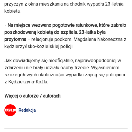
przyczyn z okna mieszkania na chodnik wypadła 23-letnia
kobieta.
- Na miejsce wezwano pogotowie ratunkowe, które zabrało
poszkodowaną kobietę do szpitala. 23-latka była
przytomna
– relacjonuje podkom. Magdalena Nakoneczna z
kędzierzyńsko-kozielskiej policji.
Jak dowiadujemy się nieoficjalnie, najprawdopodobniej w
zdarzeniu nie brały udziału osoby trzecie. Wyjaśnieniem
szczegółowych okoliczności wypadku zajmą się policjanci
z Kędzierzyna-Koźla.
Więcej o autorze / autorach:
Redakcja