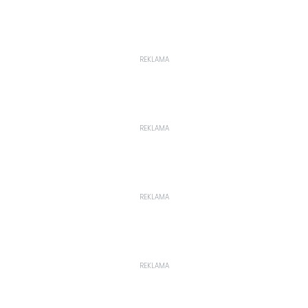
REKLAMA
REKLAMA
REKLAMA
REKLAMA