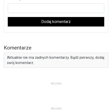
Dodaj komentarz
Komentarze
Aktualnie nie ma żadnych komentarzy. Bądź pierwszy, dodaj
swój komentarz.
REKLAMA
REKLAMA