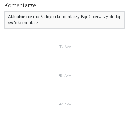
Komentarze
Aktualnie nie ma żadnych komentarzy. Bądź pierwszy, dodaj
swój komentarz.
REKLAMA
REKLAMA
REKLAMA