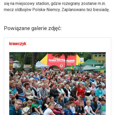
się na miejscowy stadion, gdzie rozegrany zostanie m.in.
mecz oldbojów Polska-Niemcy. Zaplanowano też biesiadę.
Powiązane galerie zdjęć:
krawczyk