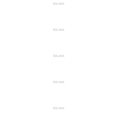
REKLAMA
REKLAMA
REKLAMA
REKLAMA
REKLAMA