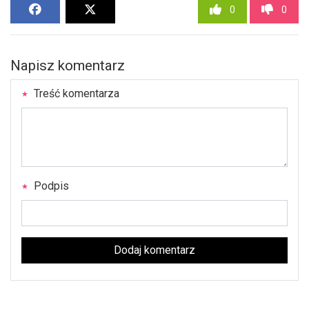
0
0
Napisz komentarz
Treść komentarza
Podpis
Dodaj komentarz