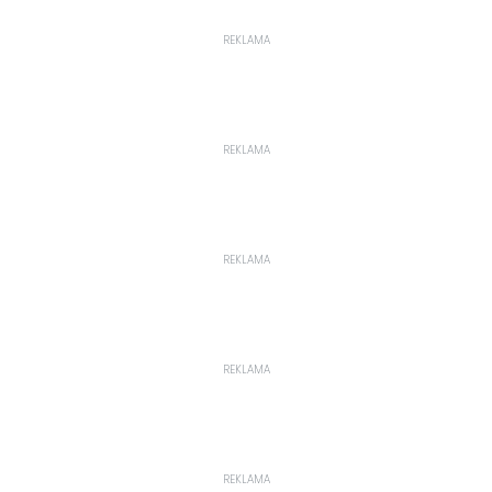
REKLAMA
REKLAMA
REKLAMA
REKLAMA
REKLAMA