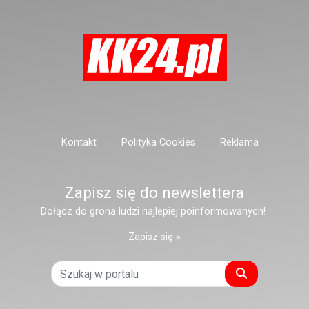
Kontakt
Polityka Cookies
Reklama
Zapisz się do newslettera
Dołącz do grona ludzi najlepiej poinformowanych!
Zapisz się »
Szukaj