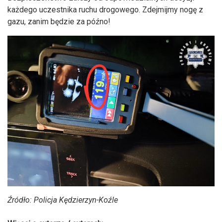
każdego uczestnika ruchu drogowego. Zdejmijmy nogę z
gazu, zanim będzie za późno!
Źródło: Policja Kędzierzyn-Koźle