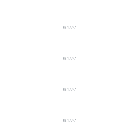
REKLAMA
REKLAMA
REKLAMA
REKLAMA