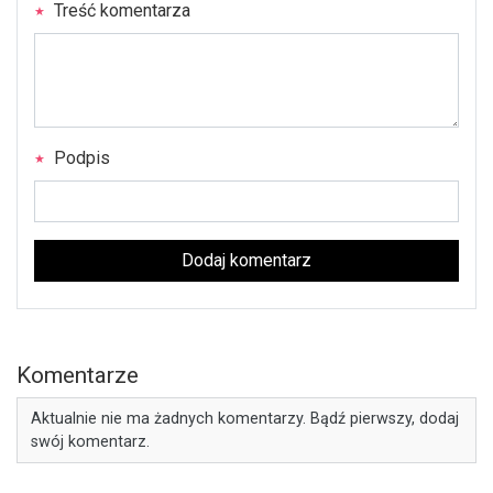
Treść komentarza
Podpis
Dodaj komentarz
Komentarze
Aktualnie nie ma żadnych komentarzy. Bądź pierwszy, dodaj
swój komentarz.