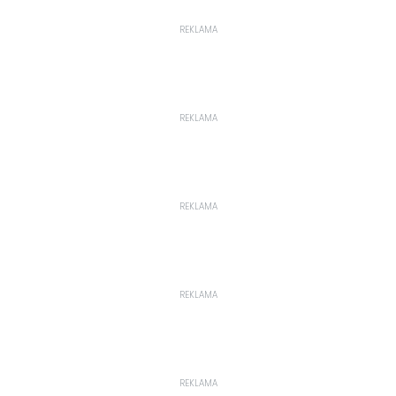
REKLAMA
REKLAMA
REKLAMA
REKLAMA
REKLAMA