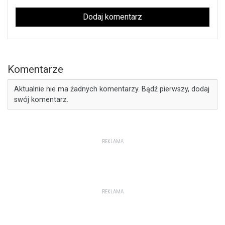
Dodaj komentarz
Komentarze
Aktualnie nie ma żadnych komentarzy. Bądź pierwszy, dodaj
swój komentarz.
REKLAMA
REKLAMA