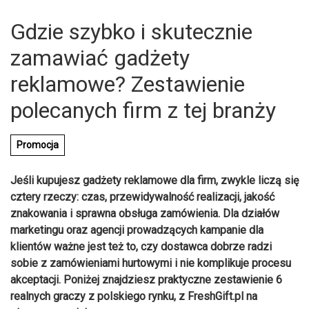
Gdzie szybko i skutecznie
zamawiać gadżety
reklamowe? Zestawienie
polecanych firm z tej branży
Promocja
Jeśli kupujesz gadżety reklamowe dla firm, zwykle liczą się
cztery rzeczy: czas, przewidywalność realizacji, jakość
znakowania i sprawna obsługa zamówienia. Dla działów
marketingu oraz agencji prowadzących kampanie dla
klientów ważne jest też to, czy dostawca dobrze radzi
sobie z zamówieniami hurtowymi i nie komplikuje procesu
akceptacji. Poniżej znajdziesz praktyczne zestawienie 6
realnych graczy z polskiego rynku, z FreshGift.pl na