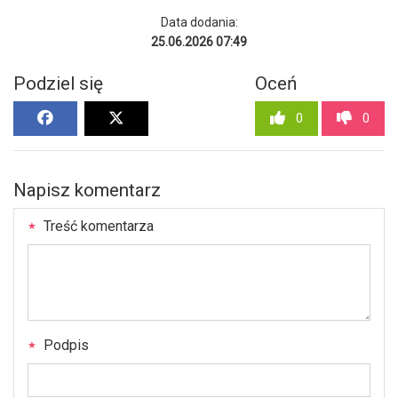
Data dodania:
25.06.2026 07:49
Podziel się
Oceń
0
0
Napisz komentarz
Treść komentarza
Podpis