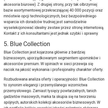
akcesoria biurowe). Z drugiej strony, przy tak olbrzymiej
bazie asortymentowej przekraczającej 40 000 pozycji oraz
mnóstwie opcji technologicznych, bez bezpośredniego
wsparcia ich doradców trudniej jest samodzielnie
wyselekcjonować idealny zestaw przez stronę internetową.
Kontakt z ich konsultantami jest jednak szybki i sprawny.
5. Blue Collection
Blue Collection jest kojarzona głównie z bardziej
biznesowym, uporządkowanym segmentem upominków i
akcesoriów premium. W opiniach w sieci przewija się
nacisk na jakość wykonania i profesjonalny charakter oferty.
Rozbudowana analiza oferty i operacyjności: Blue Collection
to synonim elegancji i przemyślanego wzornictwa
przemysłowego. Zamiast tysięcy powtarzalnych, tanich
gadżetów masowych, marka ta skupia się na tworzeniu
spójnych, autorskich kolekcji akcesoriów biznesowych. W