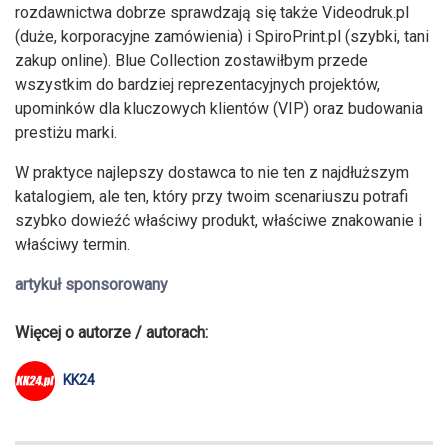
rozdawnictwa dobrze sprawdzają się także Videodruk.pl
(duże, korporacyjne zamówienia) i SpiroPrint.pl (szybki, tani
zakup online). Blue Collection zostawiłbym przede
wszystkim do bardziej reprezentacyjnych projektów,
upominków dla kluczowych klientów (VIP) oraz budowania
prestiżu marki.
W praktyce najlepszy dostawca to nie ten z najdłuższym
katalogiem, ale ten, który przy twoim scenariuszu potrafi
szybko dowieźć właściwy produkt, właściwe znakowanie i
właściwy termin.
artykuł sponsorowany
Więcej o autorze / autorach:
KK24