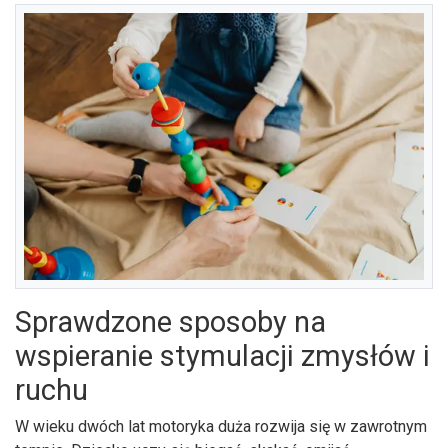
Sprawdzone sposoby na
wspieranie stymulacji zmysłów i
ruchu
W wieku dwóch lat motoryka duża rozwija się w zawrotnym