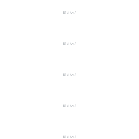
REKLAMA
REKLAMA
REKLAMA
REKLAMA
REKLAMA