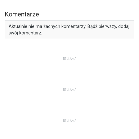
Komentarze
Aktualnie nie ma żadnych komentarzy. Bądź pierwszy, dodaj
swój komentarz.
REKLAMA
REKLAMA
REKLAMA