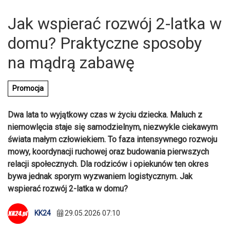
Jak wspierać rozwój 2-latka w
domu? Praktyczne sposoby
na mądrą zabawę
Promocja
Dwa lata to wyjątkowy czas w życiu dziecka. Maluch z
niemowlęcia staje się samodzielnym, niezwykle ciekawym
świata małym człowiekiem. To faza intensywnego rozwoju
mowy, koordynacji ruchowej oraz budowania pierwszych
relacji społecznych. Dla rodziców i opiekunów ten okres
bywa jednak sporym wyzwaniem logistycznym. Jak
wspierać rozwój 2-latka w domu?
KK24
29.05.2026 07:10