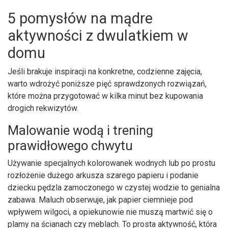
5 pomysłów na mądre
aktywności z dwulatkiem w
domu
Jeśli brakuje inspiracji na konkretne, codzienne zajęcia,
warto wdrożyć poniższe pięć sprawdzonych rozwiązań,
które można przygotować w kilka minut bez kupowania
drogich rekwizytów.
Malowanie wodą i trening
prawidłowego chwytu
Używanie specjalnych kolorowanek wodnych lub po prostu
rozłożenie dużego arkusza szarego papieru i podanie
dziecku pędzla zamoczonego w czystej wodzie to genialna
zabawa. Maluch obserwuje, jak papier ciemnieje pod
wpływem wilgoci, a opiekunowie nie muszą martwić się o
plamy na ścianach czy meblach. To prosta aktywność, która