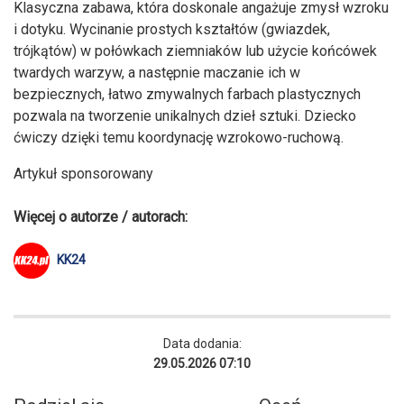
Klasyczna zabawa, która doskonale angażuje zmysł wzroku
i dotyku. Wycinanie prostych kształtów (gwiazdek,
trójkątów) w połówkach ziemniaków lub użycie końcówek
twardych warzyw, a następnie maczanie ich w
bezpiecznych, łatwo zmywalnych farbach plastycznych
pozwala na tworzenie unikalnych dzieł sztuki. Dziecko
ćwiczy dzięki temu koordynację wzrokowo-ruchową.
Artykuł sponsorowany
Więcej o autorze / autorach:
KK24
Data dodania:
29.05.2026 07:10