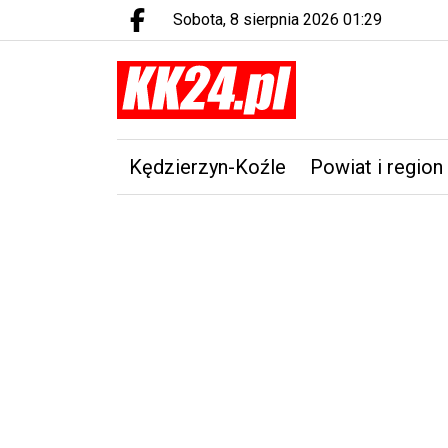
sobota, 8 sierpnia 2026 01:29
Facebook.com
Kędzierzyn-Koźle
Powiat i region