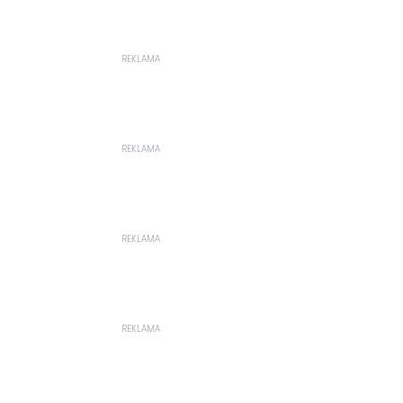
REKLAMA
REKLAMA
REKLAMA
REKLAMA