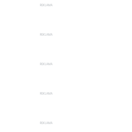
REKLAMA
REKLAMA
REKLAMA
REKLAMA
REKLAMA