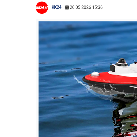
KK24
26.05.2026 15:36