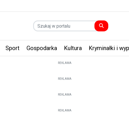
Sport
Gospodarka
Kultura
Kryminałki i wy
REKLAMA
REKLAMA
REKLAMA
REKLAMA