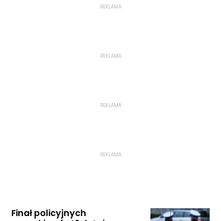
REKLAMA
REKLAMA
REKLAMA
REKLAMA
Finał policyjnych