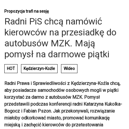
Propozycja trafi na sesję
Radni PiS chcą namówić
kierowców na przesiadkę do
autobusów MZK. Mają
pomysł na darmowe piątki
HOT
Kędzierzyn-Koźle
Wideo
Radni Prawa i Sprawiedliwości z Kędzierzyna-Koźla chcą,
aby posiadacze samochodów osobowych mogli w piątki
korzystać za darmo z autobusów MZK. Pomysł
przedstawili podczas konferencji radni Katarzyna Kukolka-
Bogocz i Fabian Pszon. Jak przekonywali, rozwiązanie
miałoby odkorkować miasto, promować komunikację
miejską i zachęcić kierowców do przetestowania