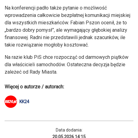
Na konferencji padło także pytanie o możliwość
wprowadzenia całkowicie bezpłatnej komunikacji miejskiej
dla wszystkich mieszkańców. Fabian Pszon ocenił, że to
„bardzo dobry pomysł”, ale wymagający głębokiej analizy
finansowej. Radni nie przedstawili jednak szacunków, ile
takie rozwiązanie mogłoby kosztować.
Na razie klub PiS chce rozpocząć od darmowych piątków
dla właścicieli samochodów. Ostateczna decyzja będzie
zależeć od Rady Miasta.
Więcej o autorze / autorach:
KK24
Data dodania:
20.05.2026 14:15