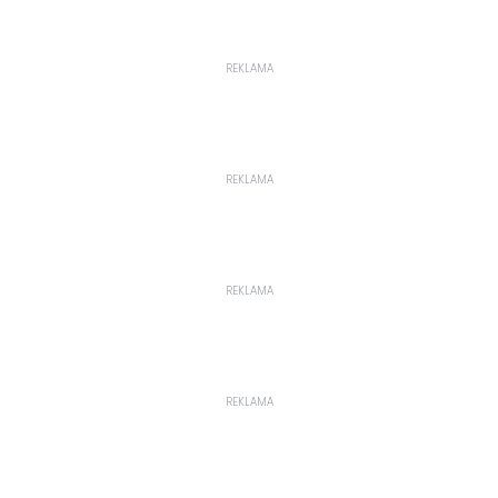
REKLAMA
REKLAMA
REKLAMA
REKLAMA