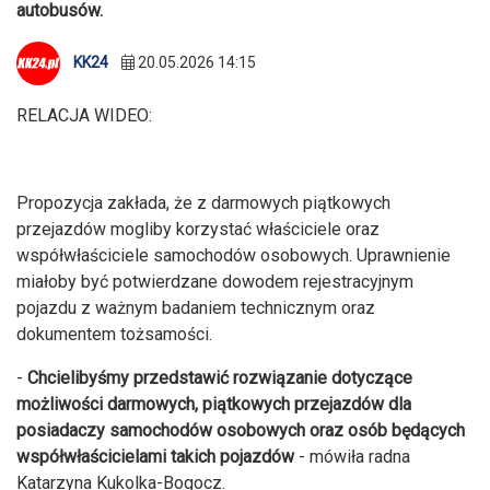
autobusów.
KK24
20.05.2026 14:15
RELACJA WIDEO:
Propozycja zakłada, że z darmowych piątkowych
przejazdów mogliby korzystać właściciele oraz
współwłaściciele samochodów osobowych. Uprawnienie
miałoby być potwierdzane dowodem rejestracyjnym
pojazdu z ważnym badaniem technicznym oraz
dokumentem tożsamości.
-
Chcielibyśmy przedstawić rozwiązanie dotyczące
możliwości darmowych, piątkowych przejazdów dla
posiadaczy samochodów osobowych oraz osób będących
współwłaścicielami takich pojazdów
- mówiła radna
Katarzyna Kukolka-Bogocz.