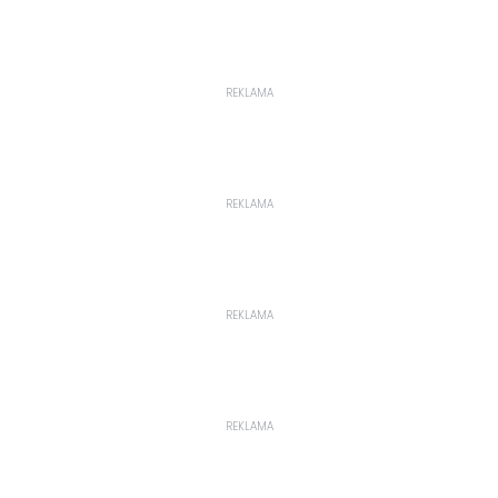
REKLAMA
REKLAMA
REKLAMA
REKLAMA