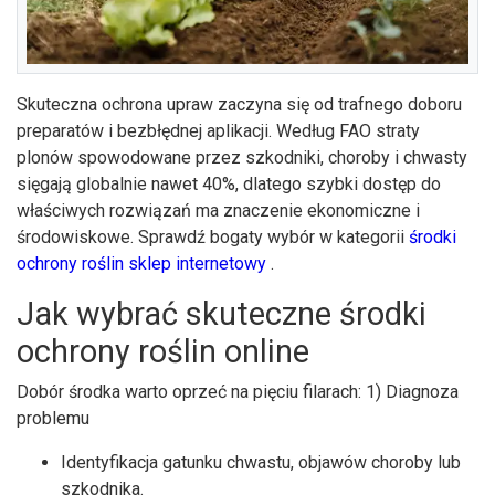
Skuteczna ochrona upraw zaczyna się od trafnego doboru
preparatów i bezbłędnej aplikacji. Według FAO straty
plonów spowodowane przez szkodniki, choroby i chwasty
sięgają globalnie nawet 40%, dlatego szybki dostęp do
właściwych rozwiązań ma znaczenie ekonomiczne i
środowiskowe. Sprawdź bogaty wybór w kategorii
środki
ochrony roślin sklep internetowy
.
Jak wybrać skuteczne środki
ochrony roślin online
Dobór środka warto oprzeć na pięciu filarach: 1) Diagnoza
problemu
Identyfikacja gatunku chwastu, objawów choroby lub
szkodnika.