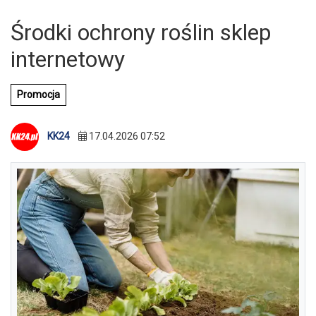
Środki ochrony roślin sklep
internetowy
Promocja
KK24
17.04.2026 07:52