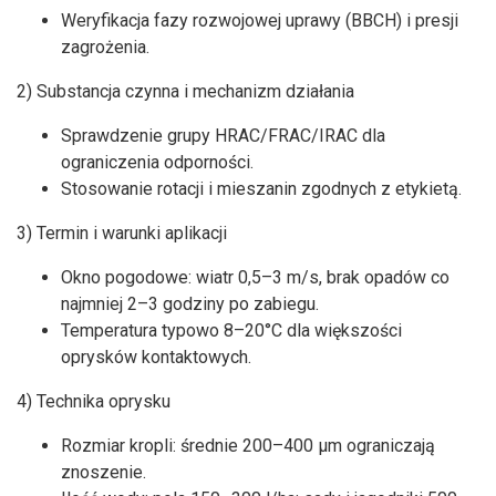
Weryfikacja fazy rozwojowej uprawy (BBCH) i presji
zagrożenia.
2) Substancja czynna i mechanizm działania
Sprawdzenie grupy HRAC/FRAC/IRAC dla
ograniczenia odporności.
Stosowanie rotacji i mieszanin zgodnych z etykietą.
3) Termin i warunki aplikacji
Okno pogodowe: wiatr 0,5–3 m/s, brak opadów co
najmniej 2–3 godziny po zabiegu.
Temperatura typowo 8–20°C dla większości
oprysków kontaktowych.
4) Technika oprysku
Rozmiar kropli: średnie 200–400 µm ograniczają
znoszenie.