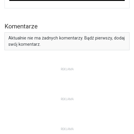
Komentarze
Aktualnie nie ma żadnych komentarzy. Bądź pierwszy, dodaj
swój komentarz.
REKLAMA
REKLAMA
REKLAMA