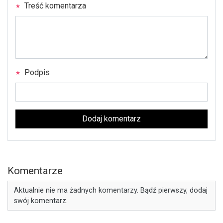
Treść komentarza
Podpis
Dodaj komentarz
Komentarze
Aktualnie nie ma żadnych komentarzy. Bądź pierwszy, dodaj
swój komentarz.