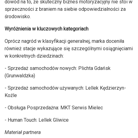
dowód na to, że skuteczny biznes motoryzacyjny nie stoi w
sprzeczności z braniem na siebie odpowiedzialności za
środowisko.
Wyróżnienia w kluczowych kategoriach
Oprócz nagród w klasyfikacji generalnej, marka doceniła
również stacje wykazujące się szczególnymi osiągnięciami
w konkretnych dziedzinach:
- Sprzedaż samochodów nowych: Plichta Gdańsk
(Grunwaldzka)
- Sprzedaż samochodów używanych: Lellek Kędzierzyn-
Koźle
- Obsługa Posprzedażna: MKT Serwis Mielec
- Human Touch: Lellek Gliwice
Materiał partnera