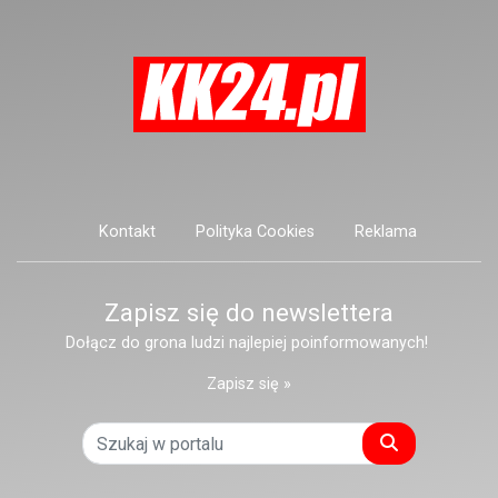
postronnych.
Kontakt
Polityka Cookies
Reklama
Zapisz się do newslettera
Dołącz do grona ludzi najlepiej poinformowanych!
Zapisz się »
Szukaj