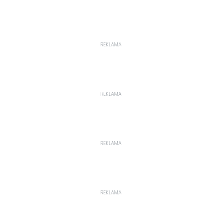
REKLAMA
REKLAMA
REKLAMA
REKLAMA