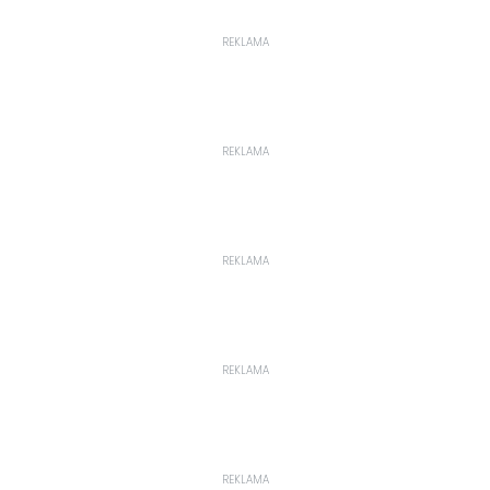
REKLAMA
REKLAMA
REKLAMA
REKLAMA
REKLAMA