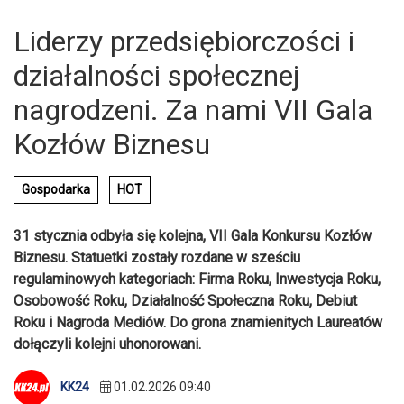
Liderzy przedsiębiorczości i
działalności społecznej
nagrodzeni. Za nami VII Gala
Kozłów Biznesu
Gospodarka
HOT
31 stycznia odbyła się kolejna, VII Gala Konkursu Kozłów
Biznesu. Statuetki zostały rozdane w sześciu
regulaminowych kategoriach: Firma Roku, Inwestycja Roku,
Osobowość Roku, Działalność Społeczna Roku, Debiut
Roku i Nagroda Mediów. Do grona znamienitych Laureatów
dołączyli kolejni uhonorowani.
KK24
01.02.2026 09:40