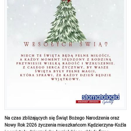
Na czas zbliżających się Świąt Bożego Narodzenia oraz
Nowy Rok 2026 życzenia mieszkańcom Kędzierzyna-Koźla