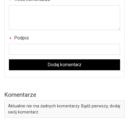
Podpis
Dodaj komentarz
Komentarze
Aktualnie nie ma żadnych komentarzy. Bądź pierwszy, dodaj
swój komentarz.