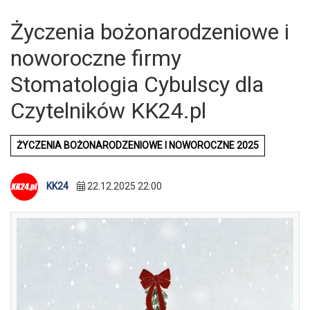
Życzenia bożonarodzeniowe i
noworoczne firmy
Stomatologia Cybulscy dla
Czytelników KK24.pl
ŻYCZENIA BOŻONARODZENIOWE I NOWOROCZNE 2025
KK24
22.12.2025 22:00