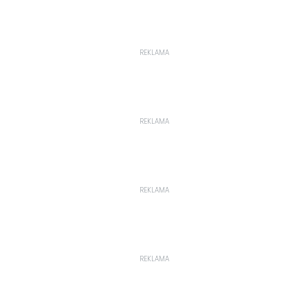
REKLAMA
REKLAMA
REKLAMA
REKLAMA