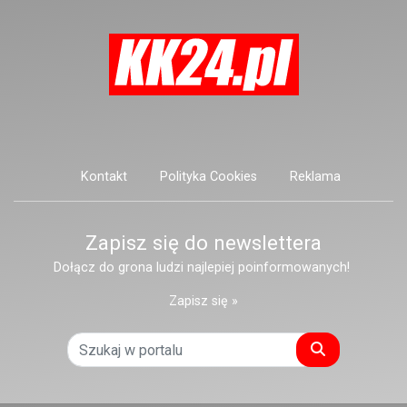
Kontakt
Polityka Cookies
Reklama
Zapisz się do newslettera
Dołącz do grona ludzi najlepiej poinformowanych!
Zapisz się »
Szukaj