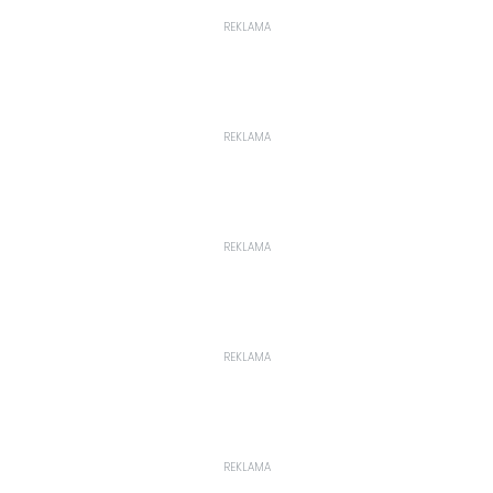
REKLAMA
REKLAMA
REKLAMA
REKLAMA
REKLAMA