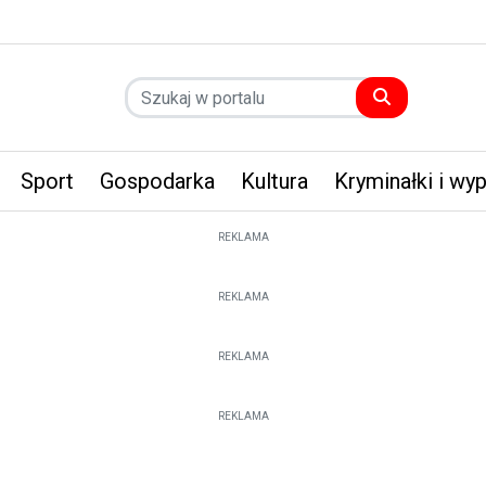
Sport
Gospodarka
Kultura
Kryminałki i wy
REKLAMA
REKLAMA
REKLAMA
REKLAMA