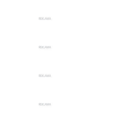
REKLAMA
REKLAMA
REKLAMA
REKLAMA