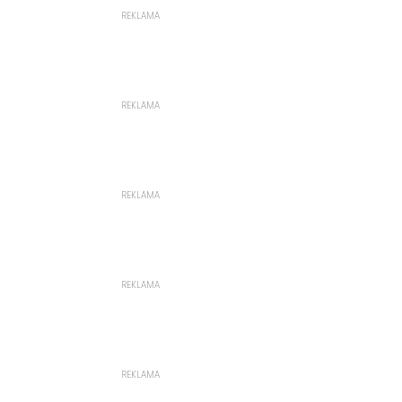
REKLAMA
REKLAMA
REKLAMA
REKLAMA
REKLAMA