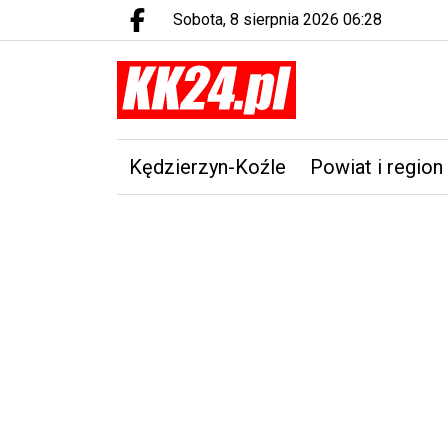
sobota, 8 sierpnia 2026 06:28
Facebook.com
Kędzierzyn-Koźle
Powiat i region