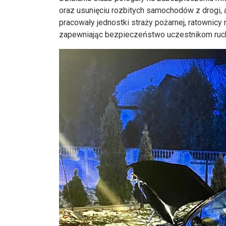
oraz usunięciu rozbitych samochodów z drogi,
pracowały jednostki straży pożarnej, ratownicy 
zapewniając bezpieczeństwo uczestnikom ruc